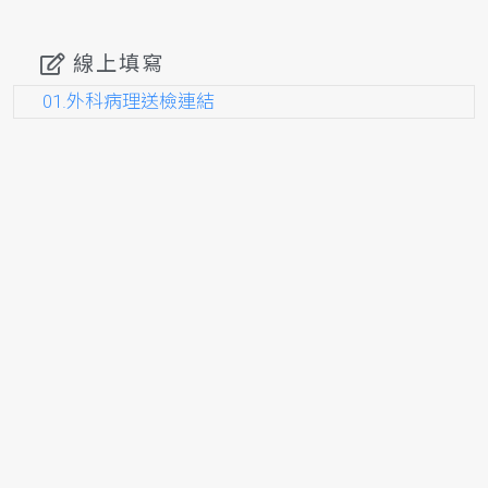
線上填寫
01.外科病理送檢連結