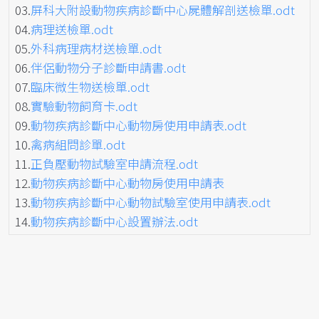
03.
屏科大附設動物疾病診斷中心屍體解剖送檢單.odt
04.
病理送檢單.odt
05.
外科病理病材送檢單.odt
06.
伴侶動物分子診斷申請書.odt
07.
臨床微生物送檢單.odt
08.
實驗動物飼育卡.odt
09.
動物疾病診斷中心動物房使用申請表.odt
10.
禽病組問診單.odt
11.
正負壓動物試驗室申請流程.odt
12.
動物疾病診斷中心動物房使用申請表
13.
動物疾病診斷中心動物試驗室使用申請表.odt
14.
動物疾病診斷中心設置辦法.odt