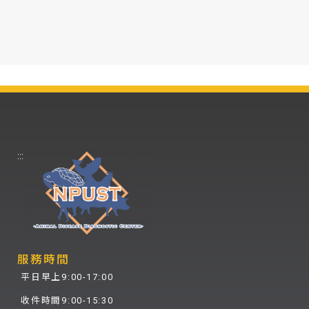
:::
服務時間
平日早上9:00-17:00
收件時間9:00-15:30