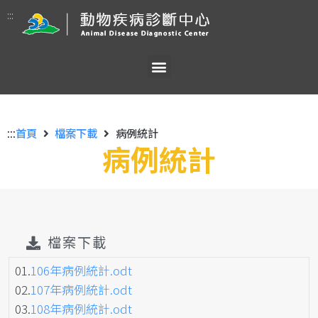
:::
:::
首頁
檔案下載
病例統計
病例統計
檔案下載
01.
106年病例統計.odt
02.
107年病例統計.odt
03.
108年病例統計.odt