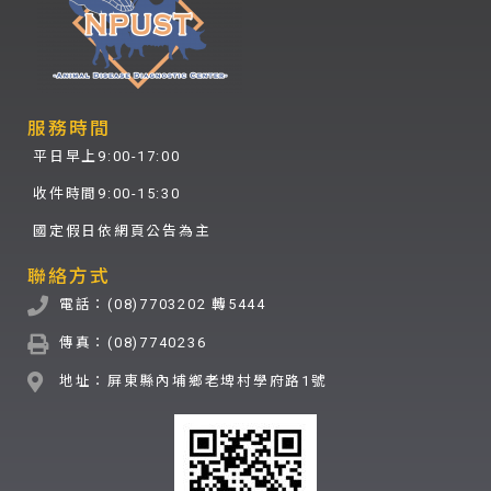
服務時間
平日早上9:00-17:00
收件時間9:00-15:30
國定假日依網頁公告為主
聯絡方式
電話：(08)7703202 轉5444
傳真：(08)7740236
地址：屏東縣內埔鄉老埤村學府路1號