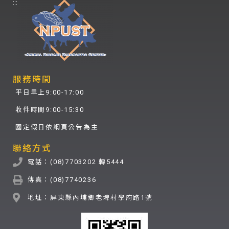
:::
服務時間
平日早上9:00-17:00
收件時間9:00-15:30
國定假日依網頁公告為主
聯絡方式
電話：(08)7703202 轉5444
傳真：(08)7740236
地址：屏東縣內埔鄉老埤村學府路1號