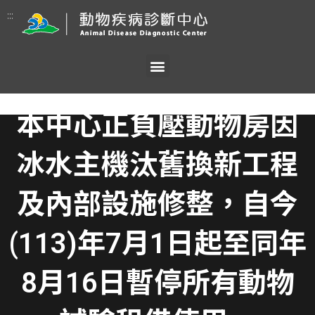
:::
本中心正負壓動物房因
冰水主機汰舊換新工程
及內部設施修整，自今
(113)年7月1日起至同年
8月16日暫停所有動物