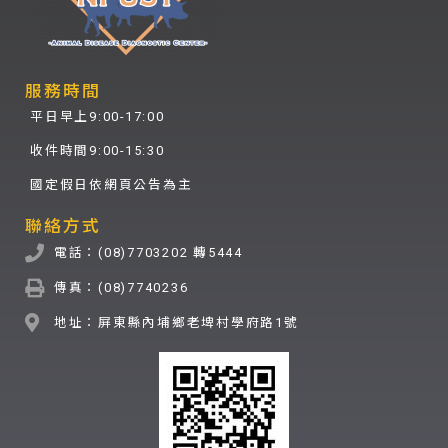
服務時間
平日早上9:00-17:00
收件時間9:00-15:30
國定假日依網頁公告為主
聯絡方式
電話：(08)7703202 轉5444
傳真：(08)7740236
地址：屏東縣內埔鄉老埤村學府路1號