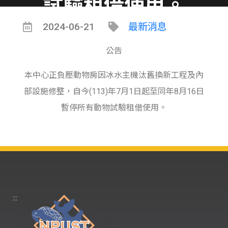
試驗租借使用。
2024-06-21
最新消息
公告
本中心正負壓動物房因冰水主機汰舊換新工程及內
部設施修整，自今(113)年7月1日起至同年8月16日
暫停所有動物試驗租借使用。
:::