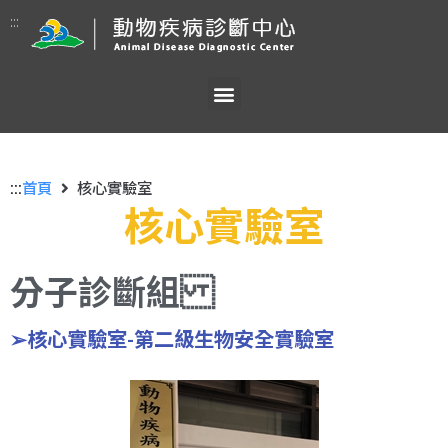
:::
:::
首頁
核心實驗室
核心實驗室
分子診斷組
➢核心實驗室-第二級生物安全實驗室