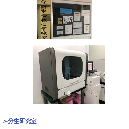
➢分生研究室