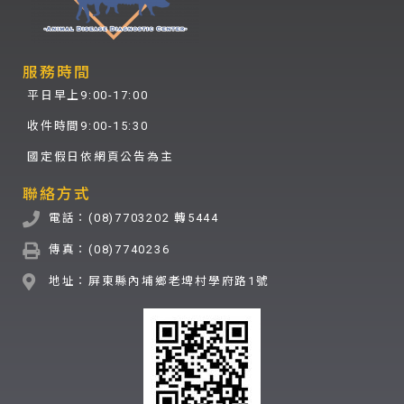
服務時間
平日早上9:00-17:00
收件時間9:00-15:30
國定假日依網頁公告為主
聯絡方式
電話：(08)7703202 轉5444
傳真：(08)7740236
地址：屏東縣內埔鄉老埤村學府路1號